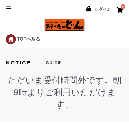
0
ログイン
TOPへ戻る
NOTICE
営業情報
ただいま受付時間外です。朝
9時よりご利用いただけま
す。