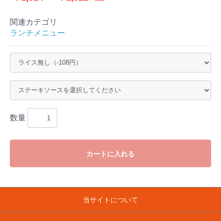
関連カテゴリ
ランチメニュー
数量
カートに入れる
当サイトについて