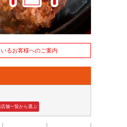
ているお客様へのご案内
隣店舗一覧から選ぶ