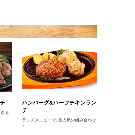
ンチ
ハンバーグ&ハーフチキンラン
チ
できる
ランチメニューで1番人気の組み合わせ
♪