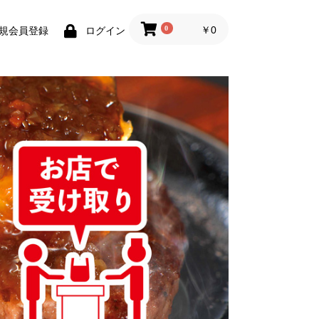
0
￥0
規会員登録
ログイン