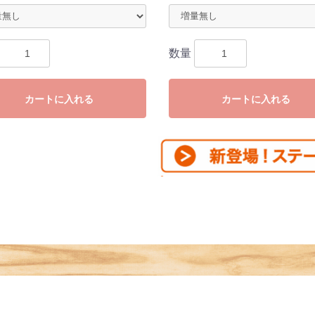
数量
カートに入れる
カートに入れる