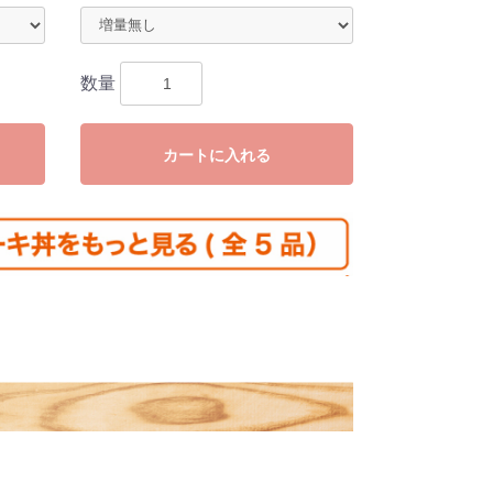
数量
カートに入れる