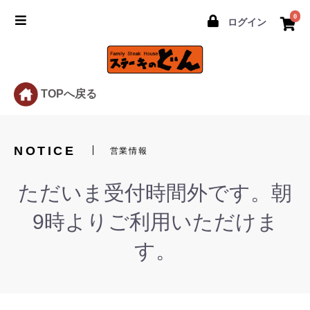
0
ログイン
TOPへ戻る
NOTICE
営業情報
ただいま受付時間外です。朝
9時よりご利用いただけま
す。