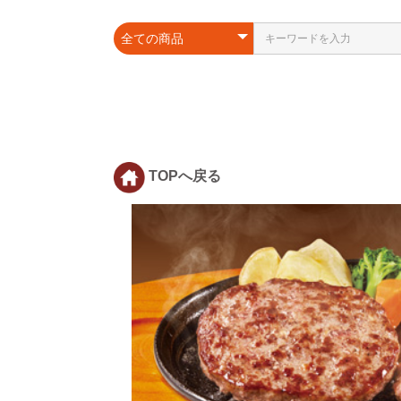
TOPへ戻る