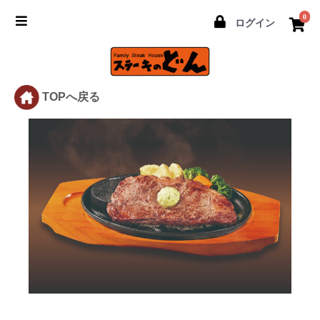
0
ログイン
TOPへ戻る