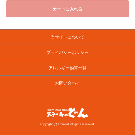
カートに入れる
当サイトについて
プライバシーポリシー
アレルギー物質一覧
お問い合わせ
copyright (c) Arcmeal all rights reserved.