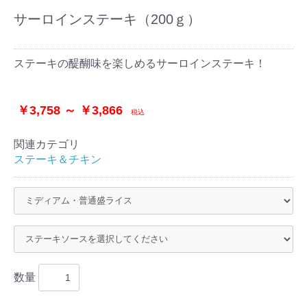
サーロインステーキ（200ｇ）
ステーキの醍醐味を楽しめるサーロインステーキ！
￥3,758 ～ ￥3,866
税込
関連カテゴリ
ステーキ＆チキン
お買い物を続ける
カートへ進む
数量