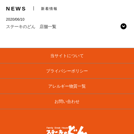
NEWS
新着情報
2020/06/10
ステーキのどん 店舗一覧
当サイトについて
プライバシーポリシー
アレルギー物質一覧
お問い合わせ