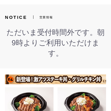
NOTICE
営業情報
ただいま受付時間外です。朝
9時よりご利用いただけま
す。