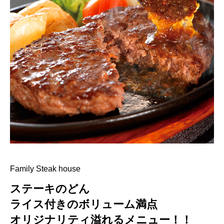
Family Steak house
ステーキのどん
ライス付きのボリューム満点
オリジナリティ溢れるメニュー！！