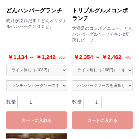
どんハンバーグランチ
トリプルグルメコンボ
ランチ
肉汁が溢れだす！どんオリジナ
ルハンバーグ２００ｇ。
大満足のコンボメニュー。どん
ハンバーグ&ハーフチキン&切
落しビーフ。
￥1,134 ～ ￥1,242
￥2,354 ～ ￥2,462
税込
税込
数量
数量
カートに入れる
カートに入れる