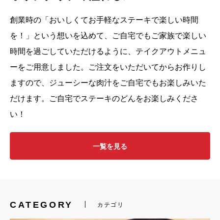
創業時の「おいしくてお手軽なステーキで楽しい時間
を！」という想いを込めて、
ご自宅でもご家族で楽しい
時間を過ごしていただけるように、
テイクアウトメニュ
ーをご用意しました。
ご注文をいただいてからお作りし
ますので、
ジューシーな肉汁をご自宅でもお楽しみいた
だけます。
ご自宅でステーキのどんをお楽しみくださ
い！
一覧を見る
CATEGORY
カテゴリ