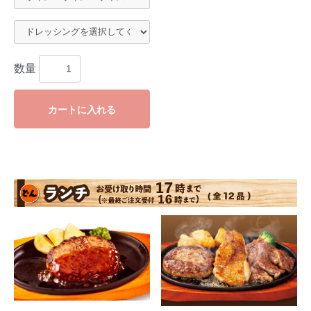
数量
カートに入れる