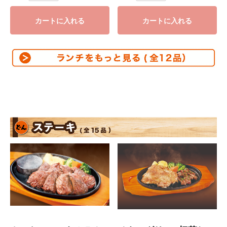
カートに入れる
カートに入れる