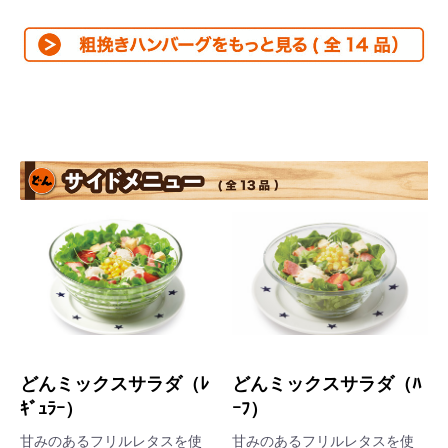
どんミックスサラダ（ﾚ
どんミックスサラダ（ﾊ
ｷﾞｭﾗｰ）
ｰﾌ）
甘みのあるフリルレタスを使
甘みのあるフリルレタスを使