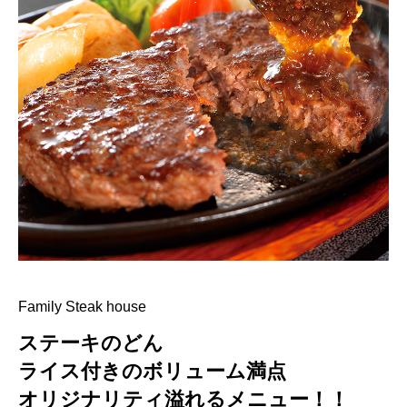
Family Steak house
ステーキのどん
ライス付きのボリューム満点
オリジナリティ溢れるメニュー！！