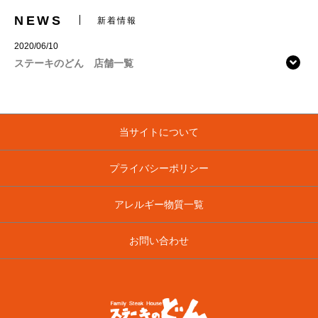
NEWS
新着情報
2020/06/10
ステーキのどん 店舗一覧
当サイトについて
プライバシーポリシー
アレルギー物質一覧
お問い合わせ