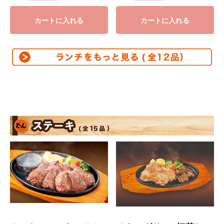
カートに入れる
カートに入れる