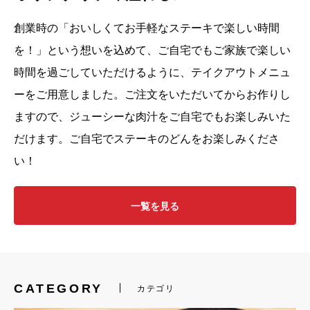
創業時の「おいしくてお手軽なステーキで楽しい時間
を！」という想いを込めて、
ご自宅でもご家族で楽しい
時間を過ごしていただけるように、
テイクアウトメニュ
ーをご用意しました。
ご注文をいただいてからお作りし
ますので、
ジューシーな肉汁をご自宅でもお楽しみいた
だけます。
ご自宅でステーキのどんをお楽しみくださ
い！
一覧を見る
CATEGORY
カテゴリ