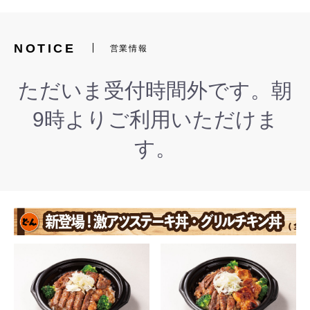
NOTICE
営業情報
ただいま受付時間外です。朝
9時よりご利用いただけま
す。