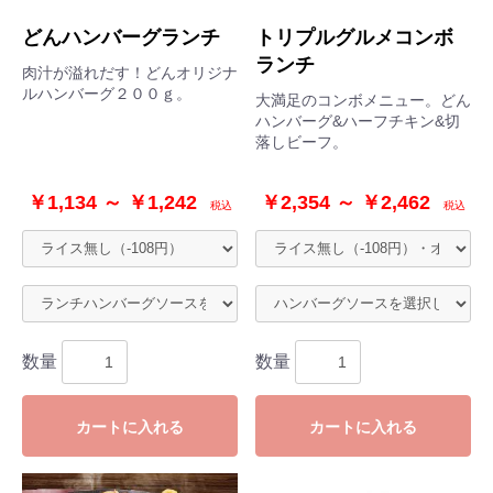
どんハンバーグランチ
トリプルグルメコンボ
ランチ
肉汁が溢れだす！どんオリジナ
ルハンバーグ２００ｇ。
大満足のコンボメニュー。どん
ハンバーグ&ハーフチキン&切
落しビーフ。
￥1,134 ～ ￥1,242
￥2,354 ～ ￥2,462
税込
税込
数量
数量
カートに入れる
カートに入れる