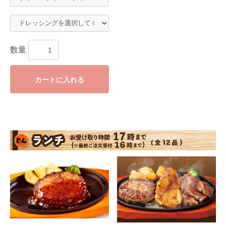
数量
カートに入れる