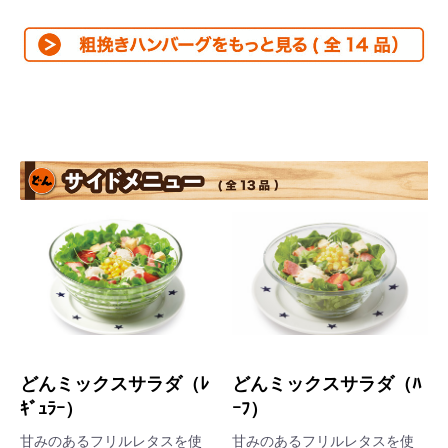
どんミックスサラダ（ﾚ
どんミックスサラダ（ﾊ
ｷﾞｭﾗｰ）
ｰﾌ）
甘みのあるフリルレタスを使
甘みのあるフリルレタスを使